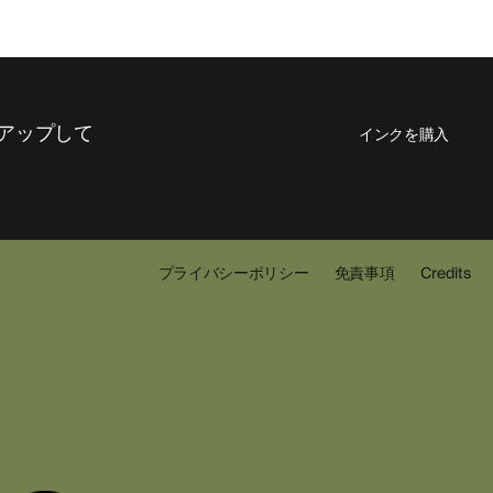
アップして
インクを購入
プライバシーポリシー
免責事項
Credits