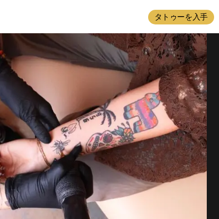
タトゥーを入手