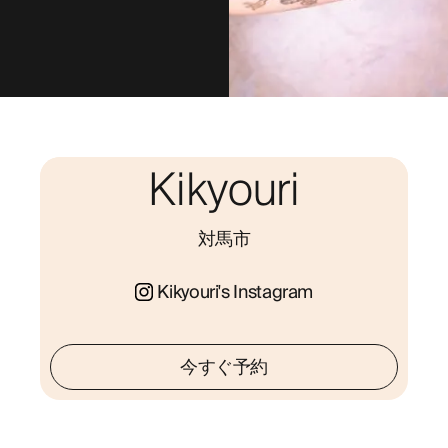
Kikyouri
対馬市
Kikyouri's Instagram
今すぐ予約