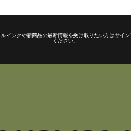
ラルインクや新商品の最新情報を受け取りたい方はサイン
ください。