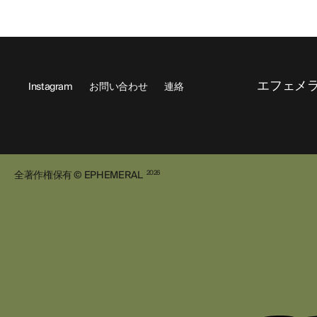
エフェメ
Instagram
お問い合わせ
連絡
全著作権保有 © EPHEMERAL
2026