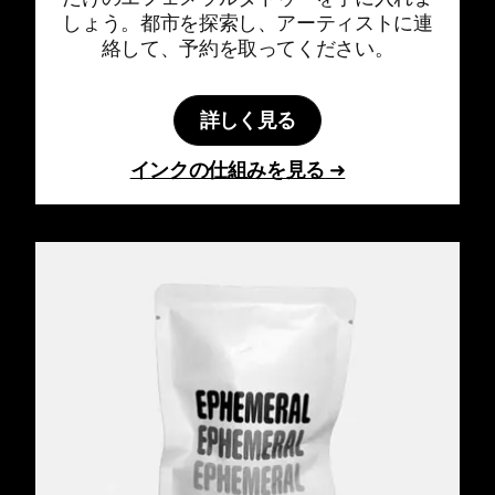
しょう。都市を探索し、アーティストに連
絡して、予約を取ってください。
詳しく見る
インクの仕組みを見る