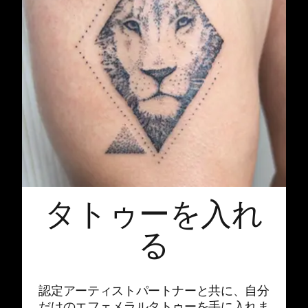
タトゥーを入れ
る
認定アーティストパートナーと共に、自分
だけのエフェメラルタトゥーを手に入れま