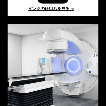
インクの仕組みを見る