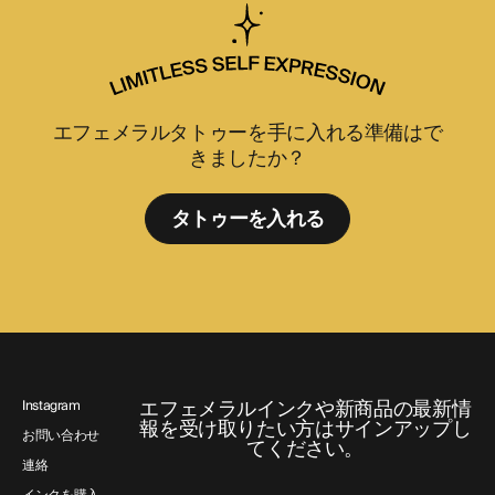
エフェメラルタトゥーを手に入れる準備はで
きましたか？
タトゥーを入れる
エフェメラルインクや新商品の最新情
Instagram
報を受け取りたい方はサインアップし
お問い合わせ
てください。
連絡
インクを購入