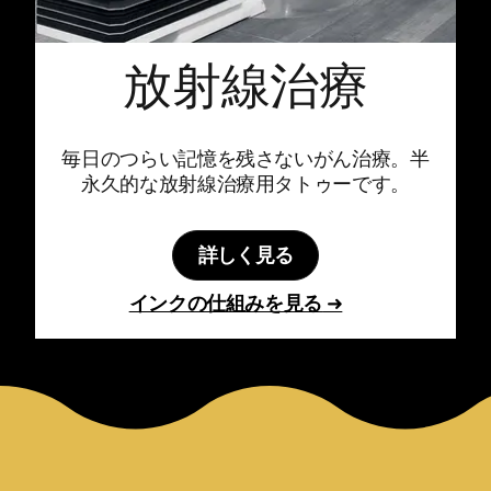
放射線治療
毎日のつらい記憶を残さないがん治療。半
永久的な放射線治療用タトゥーです。
詳しく見る
インクの仕組みを見る