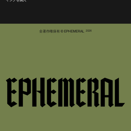
全著作権保有 © EPHEMERAL
2026