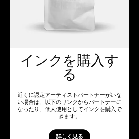
インクを購入す
る
近くに認定アーティストパートナーがいな
い場合は、以下のリンクからパートナーに
なったり、個人使用としてインクを購入で
きます。
詳しく見る