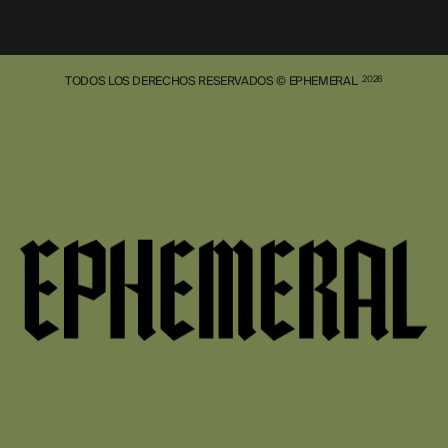
TODOS LOS DERECHOS RESERVADOS © EPHEMERAL
2026