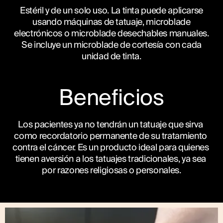
Estéril y de un solo uso. La tinta puede aplicarse
usando máquinas de tatuaje, microblade
electrónicos o microblade desechables manuales.
Se incluye un microblade de cortesía con cada
unidad de tinta.
Beneficios
Los pacientes ya no tendrán un tatuaje que sirva 
como recordatorio permanente de su tratamiento 
contra el cáncer. Es un producto ideal para quienes 
tienen aversión a los tatuajes tradicionales, ya sea 
por razones religiosas o personales.