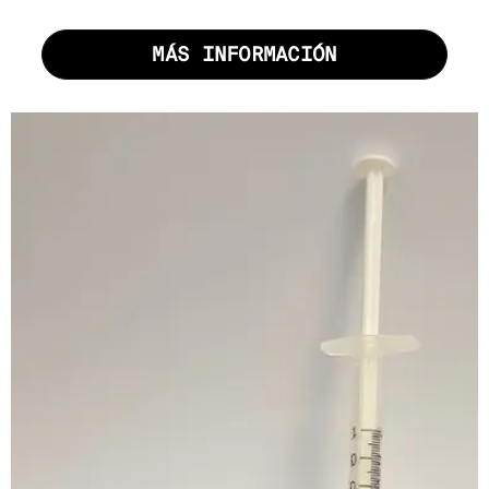
SOBRE NOSOTROS
MÁS INFORMACIÓN