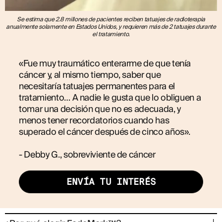
Se estima que 2.8 millones de pacientes reciben tatuajes de radioterapia
anualmente solamente en Estados Unidos, y requieren más de 2 tatuajes durante
el tratamiento.
«Fue muy traumático enterarme de que tenía
cáncer y, al mismo tiempo, saber que
necesitaría tatuajes permanentes para el
tratamiento… A nadie le gusta que lo obliguen a
tomar una decisión que no es adecuada, y
menos tener recordatorios cuando has
superado el cáncer después de cinco años».
- Debby G., sobreviviente de cáncer
ENVÍA TU INTERÉS