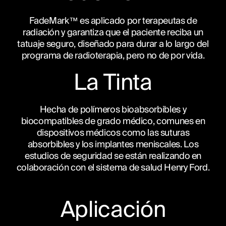
FadeMark™ es aplicado por terapeutas de
radiación y garantiza que el paciente reciba un
tatuaje seguro, diseñado para durar a lo largo del
programa de radioterapia, pero no de por vida.
La Tinta
Hecha de polímeros bioabsorbibles y
biocompatibles de grado médico, comunes en
dispositivos médicos como las suturas
absorbibles y los implantes meniscales. Los
estudios de seguridad se están realizando en
colaboración con el sistema de salud Henry Ford.
Aplicación